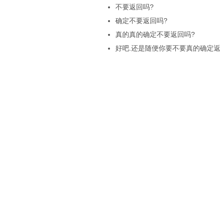
不要返回吗?
确定不要返回吗?
真的真的确定不要返回吗?
好吧.还是随便你要不要真的确定